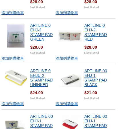
$28.00
$28.00
添加到購物車
添加到購物車
ARTLINE 0
ARTLINE 0
EHJ-2
EHJ-2
STAMP PAD
STAMP PAD
GREEN
RED
$28.00
$28.00
添加到購物車
添加到購物車
ARTLINE 0
ARTLINE 00
EHJU-2
EHJ-1
STAMP PAD
STAMP PAD
UNINKED
BLACK
$24.00
$21.00
添加到購物車
添加到購物車
ARTLINE 00
ARTLINE 00
EHJ-1
EHJ-1
STAMP PAD
STAMP PAD