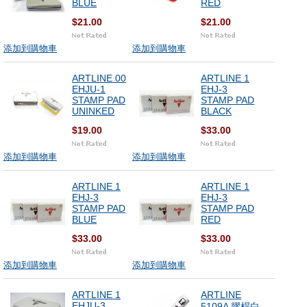
BLUE
RED
$21.00
$21.00
添加到購物車
添加到購物車
ARTLINE 00
ARTLINE 1
EHJU-1
EHJ-3
STAMP PAD
STAMP PAD
UNINKED
BLACK
$19.00
$33.00
添加到購物車
添加到購物車
ARTLINE 1
ARTLINE 1
EHJ-3
EHJ-3
STAMP PAD
STAMP PAD
BLUE
RED
$33.00
$33.00
添加到購物車
添加到購物車
ARTLINE 1
ARTLINE
EHJU-3
5109A 膠桿白