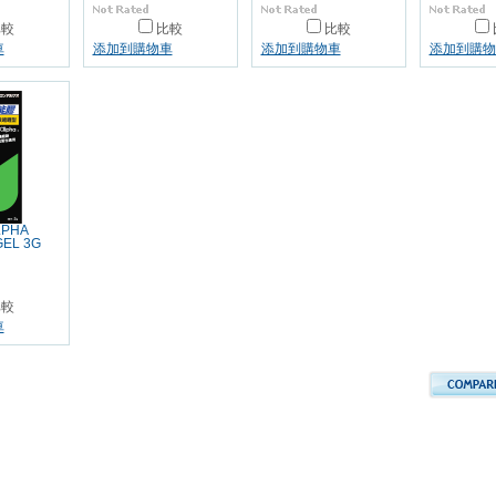
比較
比較
比較
車
添加到購物車
添加到購物車
添加到購物
LPHA
GEL 3G
比較
車