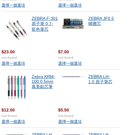
選擇一個選項
選擇一個選項
ZEBRA F-301
ZEBRA JF0.5
原子筆 0.7-
啫喱芯
藍色筆芯
$23.00
$7.00
選擇一個選項
選擇一個選項
Zebra KRM-
ZEBRA LH-
100 0.5mm
1.0 原子筆芯
真美鉛芯筆
$12.00
$5.50
選擇一個選項
選擇一個選項
ZEBRA LH-
ZEBRA LH-