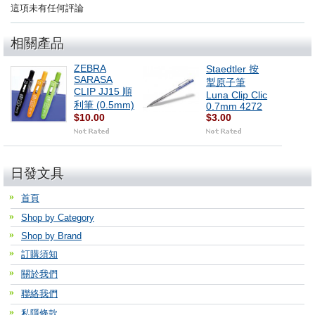
這項未有任何評論
相關產品
ZEBRA
Staedtler 按
SARASA
掣原子筆
CLIP JJ15 順
Luna Clip Clic
利筆 (0.5mm)
0.7mm 4272
$10.00
$3.00
日發文具
首頁
Shop by Category
Shop by Brand
訂購須知
關於我們
聯絡我們
私隱條款