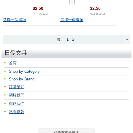
$2.50
$2.50
選擇一個選項
選擇一個選項
頁:
1
2
»
日發文具
首頁
Shop by Category
Shop by Brand
訂購須知
關於我們
聯絡我們
私隱條款