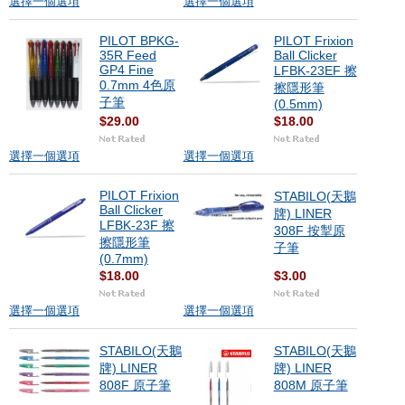
選擇一個選項
選擇一個選項
PILOT BPKG-
PILOT Frixion
35R Feed
Ball Clicker
GP4 Fine
LFBK-23EF 擦
0.7mm 4色原
擦隱形筆
子筆
(0.5mm)
$29.00
$18.00
選擇一個選項
選擇一個選項
PILOT Frixion
STABILO(天鵝
Ball Clicker
牌) LINER
LFBK-23F 擦
308F 按掣原
擦隱形筆
子筆
(0.7mm)
$18.00
$3.00
選擇一個選項
選擇一個選項
STABILO(天鵝
STABILO(天鵝
牌) LINER
牌) LINER
808F 原子筆
808M 原子筆