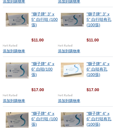
添加到購物車
添加到購物車
"獅子牌" 3" x
"獅子牌" 3" x
5" 白行咭 (100
5" 白行咭有孔
張)
(100張)
$11.00
$11.00
添加到購物車
添加到購物車
"獅子牌" 4" x
"獅子牌" 4" x
6" 白咭(100
6" 白咭有孔
張)
(100張)
$17.00
$17.00
添加到購物車
添加到購物車
"獅子牌" 4" x
"獅子牌" 4" x
6" 白行咭 (100
6" 白行咭有孔
張)
(100張)