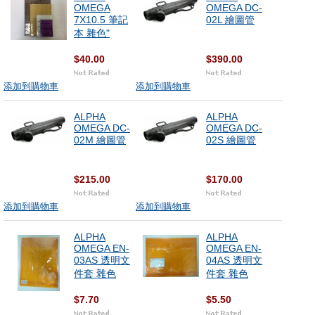
OMEGA
OMEGA DC-
7X10.5 筆記
02L 繪圖管
本 雜色"
$40.00
$390.00
添加到購物車
添加到購物車
ALPHA
ALPHA
OMEGA DC-
OMEGA DC-
02M 繪圖管
02S 繪圖管
$215.00
$170.00
添加到購物車
添加到購物車
ALPHA
ALPHA
OMEGA EN-
OMEGA EN-
03AS 透明文
04AS 透明文
件套 雜色
件套 雜色
$7.70
$5.50