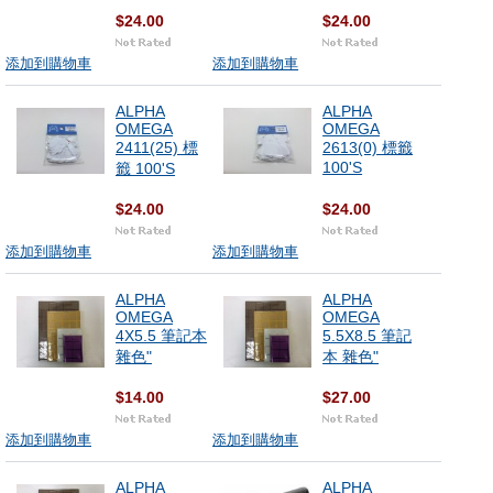
$24.00
$24.00
添加到購物車
添加到購物車
ALPHA
ALPHA
OMEGA
OMEGA
2411(25) 標
2613(0) 標籤
100'S
籤 100'S
$24.00
$24.00
添加到購物車
添加到購物車
ALPHA
ALPHA
OMEGA
OMEGA
4X5.5 筆記本
5.5X8.5 筆記
雜色"
本 雜色"
$14.00
$27.00
添加到購物車
添加到購物車
ALPHA
ALPHA