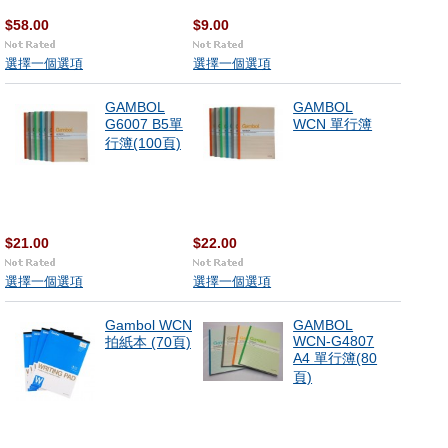
$58.00
$9.00
選擇一個選項
選擇一個選項
GAMBOL
GAMBOL
G6007 B5單
WCN 單行簿
行簿(100頁)
$21.00
$22.00
選擇一個選項
選擇一個選項
Gambol WCN
GAMBOL
WCN-G4807
拍紙本 (70頁)
A4 單行簿(80
頁)