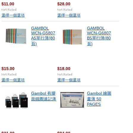
$11.00
$28.00
選擇一個選項
選擇一個選項
GAMBOL
GAMBOL
WCN-G5807
WCN-G6807
A5單行簿(80
B5單行簿(80
頁)
頁)
$15.00
$18.00
選擇一個選項
選擇一個選項
Gambol 有膠
Gambol 繪圖
面鐵圈速記薄
畫薄 50
PAGES