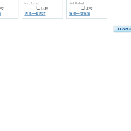
比較
比較
比較
車
選擇一個選項
選擇一個選項