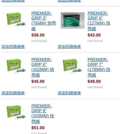
添加到購物車
添加到購物車
PREMIER-
PREMIER-
GRIP 3"
GRIP 5"
(76MM) 快勞
(127MM) 快
繩
勞繩
$38.00
$43.00
添加到購物車
添加到購物車
PREMIER-
PREMIER-
GRIP 6"
GRIP 7"
(152MM) 快
(178MM) 快
勞繩
勞繩
$45.00
$49.00
添加到購物車
添加到購物車
PREMIER-
GRIP 8"
(203MM) 快
勞繩
$51.00