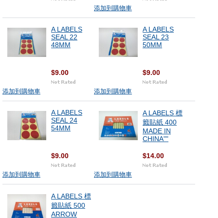
添加到購物車
A LABELS
A LABELS
SEAL 22
SEAL 23
48MM
50MM
$9.00
$9.00
添加到購物車
添加到購物車
A LABELS
A LABELS 標
SEAL 24
籤貼紙 400
54MM
MADE IN
CHINA""
$9.00
$14.00
添加到購物車
添加到購物車
A LABELS 標
籤貼紙 500
ARROW