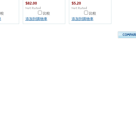
$82.00
$5.20
比較
比較
比較
車
添加到購物車
添加到購物車