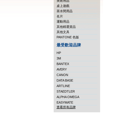
美術用品
桌上遊戲
茶水間用品
名片
運動用品
其他精選貨品
其他文具
PANTONE 色版
最受歡迎品牌
HP
3M
BANTEX
AVERY
CANON
DATA BASE
ARTLINE
STAEDTLER
ALPHA OMEGA
EASYMATE
查看所有品牌