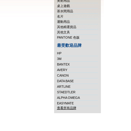
美術用品
桌上遊戲
茶水間用品
名片
運動用品
其他精選貨品
其他文具
PANTONE 色版
最受歡迎品牌
HP
3M
BANTEX
AVERY
CANON
DATA BASE
ARTLINE
STAEDTLER
ALPHA OMEGA
EASYMATE
查看所有品牌