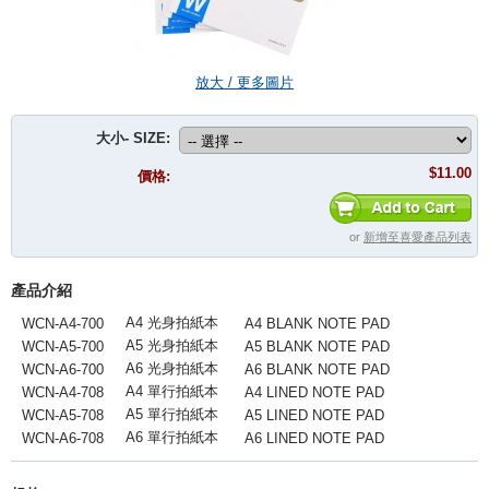
放大 / 更多圖片
大小- SIZE:
$11.00
價格:
or
新增至喜愛產品列表
產品介紹
A4 光身拍紙本
WCN-A4-700
A4 BLANK NOTE PAD
A5 光身拍紙本
WCN-A5-700
A5 BLANK NOTE PAD
A6 光身拍紙本
WCN-A6-700
A6 BLANK NOTE PAD
A4 單行拍紙本
WCN-A4-708
A4 LINED NOTE PAD
A5 單行拍紙本
WCN-A5-708
A5 LINED NOTE PAD
A6 單行拍紙本
WCN-A6-708
A6 LINED NOTE PAD