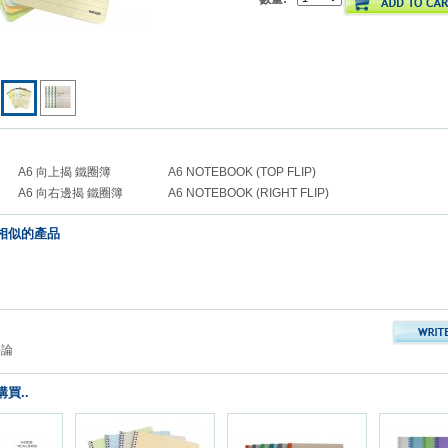
A6 向上揭 鐵圈簿
A6 NOTEBOOK (TOP FLIP)
A6 向右邊揭 鐵圈簿
A6 NOTEBOOK (RIGHT FLIP)
相似的產品
評論
買..