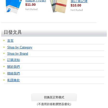
拍紙本 (70頁)
裝訂筆記簿
$11.00
$10.00
日發文具
首頁
Shop by Category
Shop by Brand
訂購須知
關於我們
聯絡我們
私隱條款
切換至正常模式
（不適用於移動瀏覽器優化）