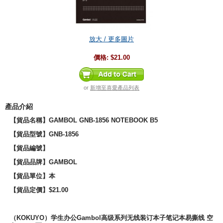
放大 / 更多圖片
價格:
$21.00
or
新增至喜愛產品列表
產品介紹
【貨品名稱】GAMBOL GNB-1856 NOTEBOOK B5
【貨品型號】GNB-1856
【貨品編號】
【貨品品牌】
GAMBOL
【貨品單位】本
【貨品定價】$21.00
（KOKUYO）学生办公Gambol高级系列无线装订本子笔记本易撕线 空