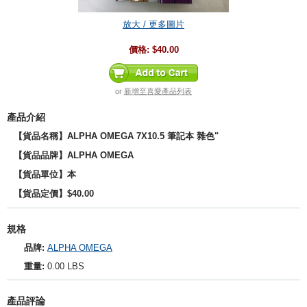
放大 / 更多圖片
價格:
$40.00
or
新增至喜愛產品列表
產品介紹
【貨品名稱】ALPHA OMEGA 7X10.5 筆記本 雜色"
【貨品品牌】
ALPHA OMEGA
【貨品單位】本
【貨品定價】$40.00
規格
品牌:
ALPHA OMEGA
重量:
0.00 LBS
產品評論