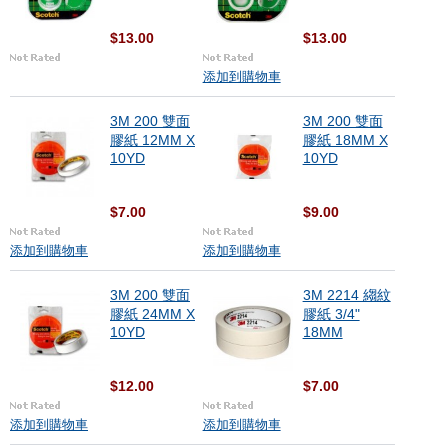
$13.00
$13.00
添加到購物車
3M 200 雙面
3M 200 雙面
膠紙 12MM X
膠紙 18MM X
10YD
10YD
$7.00
$9.00
添加到購物車
添加到購物車
3M 200 雙面
3M 2214 縐紋
膠紙 24MM X
膠紙 3/4"
10YD
18MM
$12.00
$7.00
添加到購物車
添加到購物車