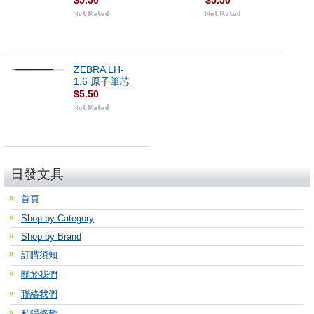
$5.50
$5.50
ZEBRA LH-
1.6 原子筆芯
$5.50
日發文具
首頁
Shop by Category
Shop by Brand
訂購須知
關於我們
聯絡我們
私隱條款