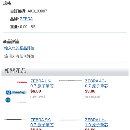
規格
自訂編碼:
AK0103007
品牌:
ZEBRA
重量:
0.00 LBS
產品評論
輸入您的產品評論
這項未有任何評論
相關產品
ZEBRA UK-
ZEBRA 4C-
0.7 原子筆芯
0.7 原子筆芯
$6.00
$9.00
ZEBRA SK-
ZEBRA LH-
0.7 原子筆芯
1.0 原子筆芯