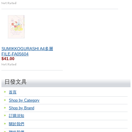
SUMIKKOGURASHI A4多層
FILE-FA05604
$41.00
日發文具
首頁
Shop by Category
Shop by Brand
訂購須知
關於我們