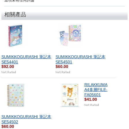
這項未有任何評論
相關產品
SUMIKKOGURASHI 筆記本
SUMIKKOGURASHI 筆記本
SE54401
SE54501
$92.00
$60.00
RILAKKUMA
A4多層FILE-
FA05601
$41.00
SUMIKKOGURASHI 筆記本
SE54502
$60.00