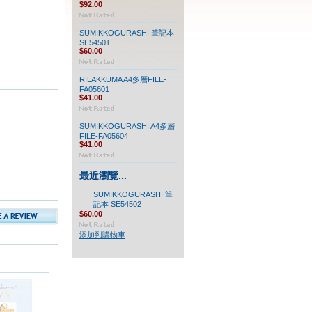
$92.00
SUMIKKOGURASHI 筆記本
SE54501
$60.00
RILAKKUMA A4多層FILE-
FA05601
$41.00
SUMIKKOGURASHI A4多層
FILE-FA05604
$41.00
最近瀏覽...
SUMIKKOGURASHI 筆
記本 SE54502
$60.00
添加到購物車