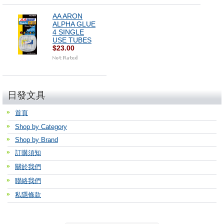
AA ARON
ALPHA GLUE
4 SINGLE
USE TUBES
$23.00
日發文具
首頁
Shop by Category
Shop by Brand
訂購須知
關於我們
聯絡我們
私隱條款