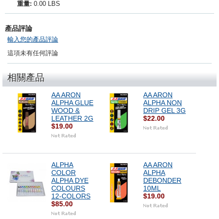
重量:
0.00 LBS
產品評論
輸入您的產品評論
這項未有任何評論
相關產品
AA ARON
AA ARON
ALPHA GLUE
ALPHA NON
WOOD &
DRIP GEL 3G
LEATHER 2G
$22.00
$19.00
ALPHA
AA ARON
COLOR
ALPHA
ALPHA DYE
DEBONDER
COLOURS
10ML
12-COLORS
$19.00
$85.00