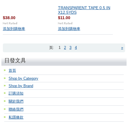
TRANSPARENT TAPE 0.5 IN
X12.5YDS
$38.00
$11.00
添加到購物車
添加到購物車
頁:
1
2
3
4
»
日發文具
首頁
Shop by Category
Shop by Brand
訂購須知
關於我們
聯絡我們
私隱條款