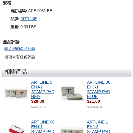
規格
自訂編碼:
ARE-0031-BE
品牌:
ARTLINE
重量:
0.00 LBS
產品評論
輸入您的產品評論
這項未有任何評論
相關產品
ARTLINE 0
ARTLINE 00
EHJ-2
EHJ-1
STAMP PAD
STAMP PAD
RED
BLUE
$28.00
$21.00
ARTLINE 00
ARTLINE 1
EHJ-1
EHJ-3
STAMP PAD
STAMP PAD