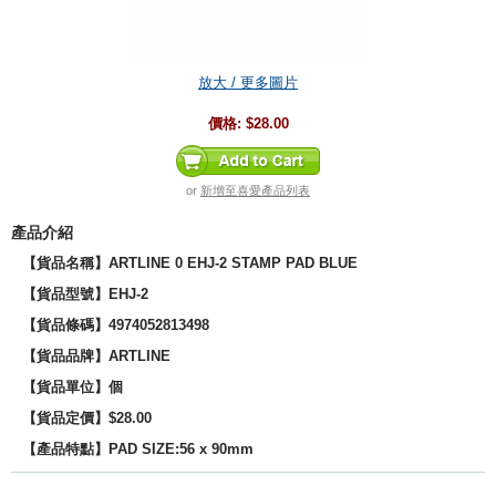
放大 / 更多圖片
價格:
$28.00
or
新增至喜愛產品列表
產品介紹
【貨品名稱】ARTLINE 0 EHJ-2 STAMP PAD BLUE
【貨品型號】EHJ-2
【貨品條碼】4974052813498
【貨品品牌】
ARTLINE
【貨品單位】個
【貨品定價】$28.00
【產品特點】
PAD SIZE:56 x 90mm