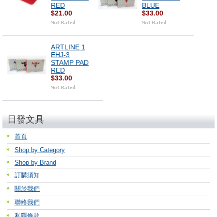
RED
BLUE
$21.00
$33.00
ARTLINE 1
EHJ-3
STAMP PAD
RED
$33.00
日發文具
首頁
Shop by Category
Shop by Brand
訂購須知
關於我們
聯絡我們
私隱條款