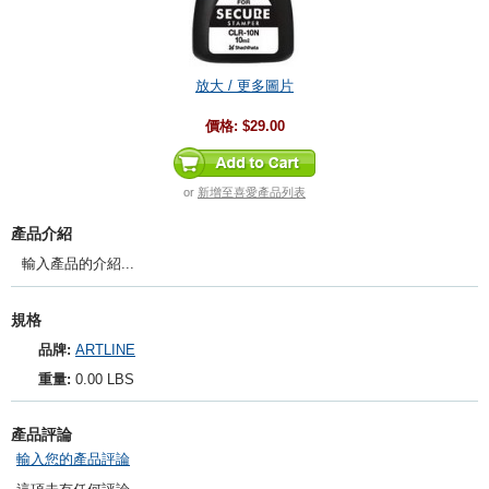
放大 / 更多圖片
價格:
$29.00
or
新增至喜愛產品列表
產品介紹
輸入產品的介紹...
規格
品牌:
ARTLINE
重量:
0.00 LBS
產品評論
輸入您的產品評論