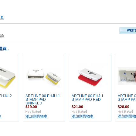
文具
評論
買..
EHJU-2
ARTLINE 00 EHJU-1
ARTLINE 00 EHJ-1
ARTLINE 0
STAMP PAD
STAMP PAD RED
STAMP PA
UNINKED
$19.00
$21.00
$28.00
車
添加到購物車
添加到購物車
添加到購物