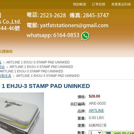
我的帳號
訂單狀態
喜愛產品列表
私隱條款
品
ARTLINE 1 EHJU-3 STAMP PAD UNINKED
印台
ARTLINE 1 EHJU-3 STAMP PAD UNINKED
ARTLINE 1 EHJU-3 STAMP PAD UNINKED
分類文具
ARTLINE 1 EHJU-3 STAMP PAD UNINKED
 1 EHJU-3 STAMP PAD UNINKED
$28.00
價格:
ARE-0035
自訂編碼:
ARTLINE
品牌:
0.00 LBS
重量:
結帳時計算
運費:
數量: