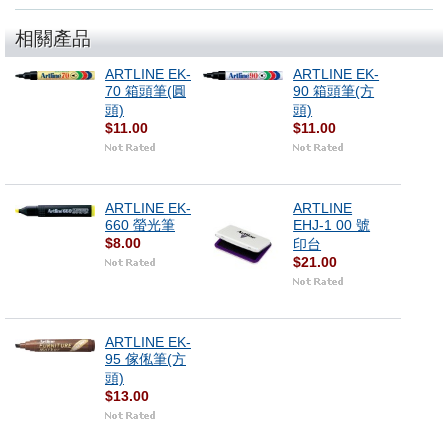
相關產品
ARTLINE EK-
ARTLINE EK-
70 箱頭筆(圓
90 箱頭筆(方
頭)
頭)
$11.00
$11.00
ARTLINE EK-
ARTLINE
660 螢光筆
EHJ-1 00 號
$8.00
印台
$21.00
ARTLINE EK-
95 傢俬筆(方
頭)
$13.00