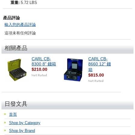
重量:
5.72 LBS
產品評論
輸入您的產品評論
這項未有任何評論
相關產品
CARL CB-
CARL CB-
8300 8" 錢箱
8660 12" 錢
$210.00
箱
$815.00
日發文具
首頁
Shop by Category
Shop by Brand