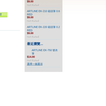
$9.00
ARTLINE EK-210 箱頭筆 0.6
RED
$9.00
ARTLINE EK-220 箱頭筆 0.2
RED
$9.00
最近瀏覽...
ARTLINE EK-750 號衣
筆
$14.00
選擇一個選項