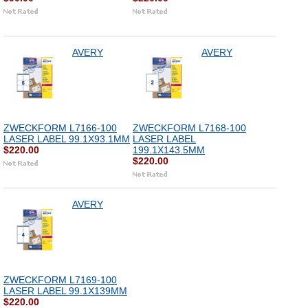
AVERY
AVERY
ZWECKFORM L7166-100
ZWECKFORM L7168-100
LASER LABEL 99.1X93.1MM
LASER LABEL
$220.00
199.1X143.5MM
$220.00
AVERY
ZWECKFORM L7169-100
LASER LABEL 99.1X139MM
$220.00