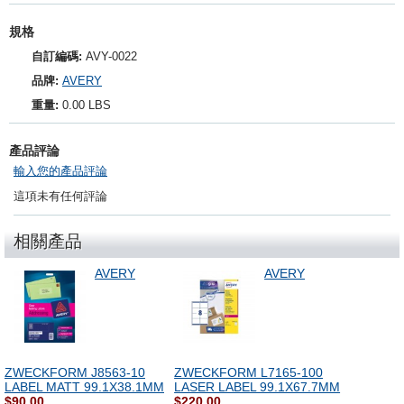
規格
自訂編碼:
AVY-0022
品牌:
AVERY
重量:
0.00 LBS
產品評論
輸入您的產品評論
這項未有任何評論
相關產品
AVERY
AVERY
ZWECKFORM J8563-10
ZWECKFORM L7165-100
LABEL MATT 99.1X38.1MM
LASER LABEL 99.1X67.7MM
$90.00
$220.00