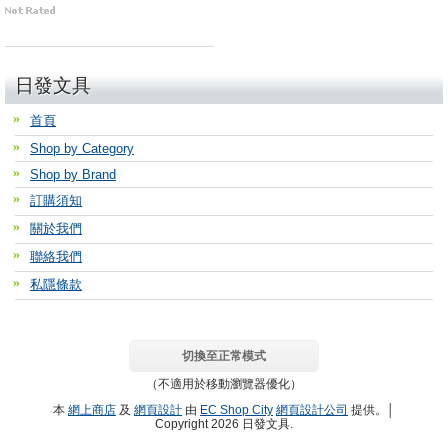
日發文具
首頁
Shop by Category
Shop by Brand
訂購須知
關於我們
聯絡我們
私隱條款
切換至正常模式
（不適用於移動瀏覽器優化）
本
網上商店
及
網頁設計
由
EC Shop City
網頁設計公司
提供。│
Copyright 2026 日發文具.