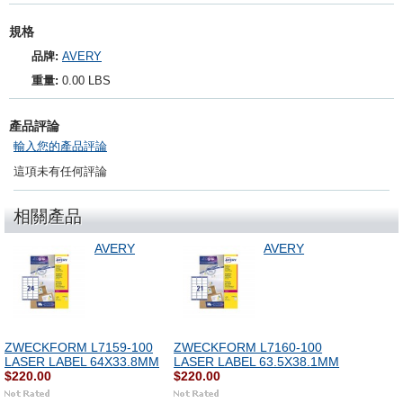
規格
品牌:
AVERY
重量:
0.00 LBS
產品評論
輸入您的產品評論
這項未有任何評論
相關產品
AVERY
AVERY
ZWECKFORM L7159-100
ZWECKFORM L7160-100
LASER LABEL 64X33.8MM
LASER LABEL 63.5X38.1MM
$220.00
$220.00