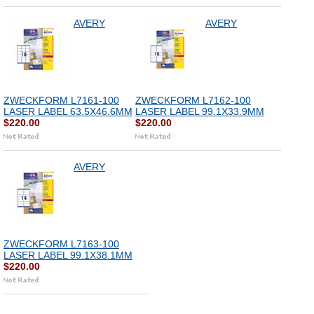
AVERY
AVERY
ZWECKFORM L7161-100
ZWECKFORM L7162-100
LASER LABEL 63.5X46.6MM
LASER LABEL 99.1X33.9MM
$220.00
$220.00
AVERY
ZWECKFORM L7163-100
LASER LABEL 99.1X38.1MM
$220.00