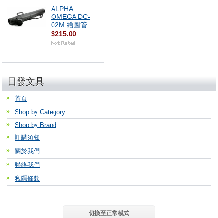
ALPHA
OMEGA DC-
02M 繪圖管
$215.00
日發文具
首頁
Shop by Category
Shop by Brand
訂購須知
關於我們
聯絡我們
私隱條款
切換至正常模式