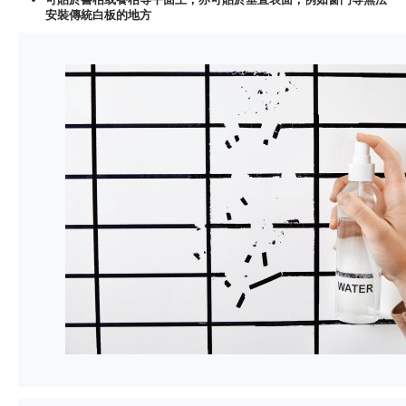
安裝傳統白板的地方