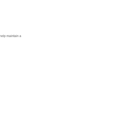
help maintain a