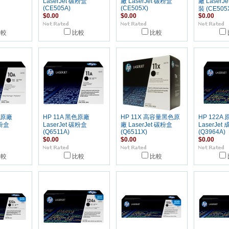
LaserJet 碳粉盒
廠 LaserJet 碳粉盒
廠 LaserJ
(CE505A)
(CE505X)
裝 (CE505
$0.00
$0.00
$0.00
比較
比較
比較
色原廠
HP 11A 黑色原廠
HP 11X 高容量黑色原
HP 122A 
碳粉盒
LaserJet 碳粉盒
廠 LaserJet 碳粉盒
LaserJe
(Q6511A)
(Q6511X)
(Q3964A)
$0.00
$0.00
$0.00
比較
比較
比較