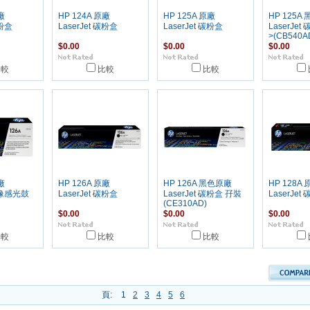
廠
HP 124A 原廠
HP 125A 原廠
HP 125A
碳粉盒
LaserJet 碳粉盒
LaserJet 碳粉盒
LaserJe
>(CB540A
$0.00
$0.00
$0.00
比較
比較
比較
廠
HP 126A 原廠
HP 126A 黑色原廠
HP 128A 
 成像感光鼓
LaserJet 碳粉盒
LaserJet 碳粉盒 孖裝
LaserJet
(CE310AD)
$0.00
$0.00
$0.00
比較
比較
比較
頁:
1
2
3
4
5
6