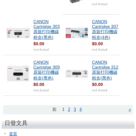
CANON
CANON
Cartridge 303
Cartridge 307
原裝打印機碳
原裝打印機碳
粉盒(黑色)
粉盒(4色)
$0.00
$0.00
CANON
CANON
Cartridge 309
Cartridge 312
原裝打印機碳
原裝打印機碳
粉盒(黑色)
粉盒(黑色)
$0.00
$0.00
頁:
1
2
3
4
»
日發文具
首頁