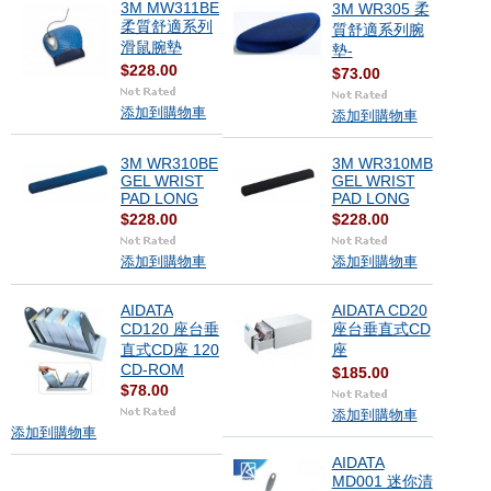
3M MW311BE
3M WR305 柔
柔質舒適系列
質舒適系列腕
滑鼠腕墊
墊-
$228.00
$73.00
添加到購物車
添加到購物車
3M WR310BE
3M WR310MB
GEL WRIST
GEL WRIST
PAD LONG
PAD LONG
$228.00
$228.00
添加到購物車
添加到購物車
AIDATA
AIDATA CD20
CD120 座台垂
座台垂直式CD
直式CD座 120
座
CD-ROM
$185.00
$78.00
添加到購物車
添加到購物車
AIDATA
MD001 迷你清