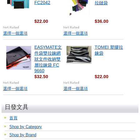
FC2042
拉鏈袋
$22.00
$36.00
選擇一個選項
選擇一個選項
EASYMATE文
TOMEI 塑膠拉
件袋雙拉鍊網
鍊袋
狀文件收納雙
層拉鍊袋 FC
9660
$32.50
$22.00
選擇一個選項
選擇一個選項
日發文具
首頁
Shop by Category
Shop by Brand