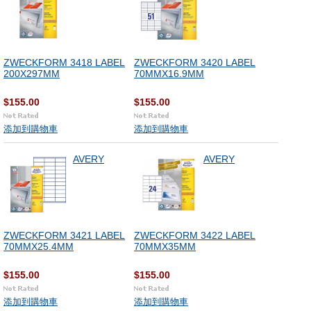
ZWECKFORM 3418 LABEL
ZWECKFORM 3420 LABEL
200X297MM
70MMX16.9MM
$155.00
$155.00
添加到購物車
添加到購物車
AVERY
AVERY
ZWECKFORM 3421 LABEL
ZWECKFORM 3422 LABEL
70MMX25.4MM
70MMX35MM
$155.00
$155.00
添加到購物車
添加到購物車