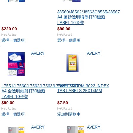
J8560/J8562/J8563/J8565/J8567
A4 磨砂透明噴墨打印標籤
LABEL 10張裝
$220.00
$90.00
選擇一個選項
選擇一個選項
AVERY
AVERY
L7551/L7560/L7562/L7563/L7565/L7567
ZWECKFORM 3022 INDEX
TAB LABELS 25X14MM
A4 全透明鐳射打印標籤
LABEL 10張裝
$90.00
$7.50
選擇一個選項
添加到購物車
AVERY
AVERY