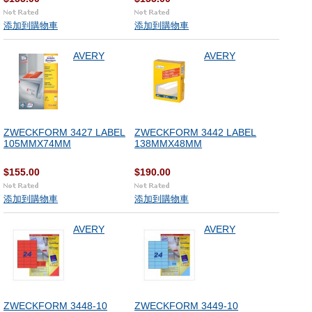
添加到購物車
添加到購物車
AVERY
AVERY
ZWECKFORM 3427 LABEL
ZWECKFORM 3442 LABEL
105MMX74MM
138MMX48MM
$155.00
$190.00
添加到購物車
添加到購物車
AVERY
AVERY
ZWECKFORM 3448-10
ZWECKFORM 3449-10