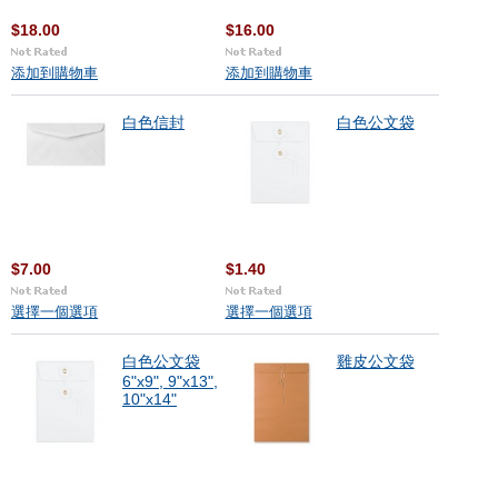
$18.00
$16.00
添加到購物車
添加到購物車
白色信封
白色公文袋
$7.00
$1.40
選擇一個選項
選擇一個選項
白色公文袋
雞皮公文袋
6"x9", 9"x13",
10"x14"