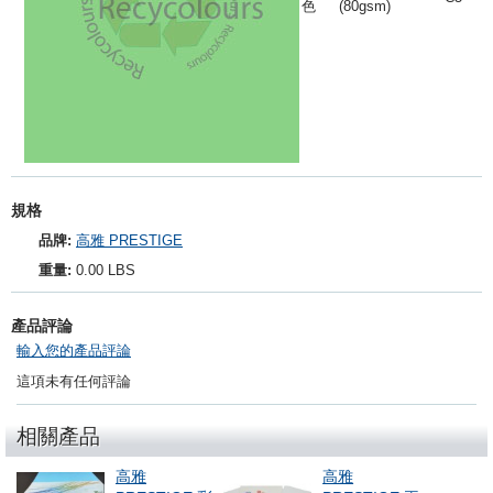
色
(80gsm)
規格
品牌:
高雅 PRESTIGE
重量:
0.00 LBS
產品評論
輸入您的產品評論
這項未有任何評論
相關產品
高雅
高雅