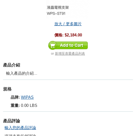
放大 / 更多圖片
價格:
$2,184.00
or
新增至喜愛產品列表
產品介紹
輸入產品的介紹...
規格
品牌:
WIPAS
重量:
0.00 LBS
產品評論
輸入您的產品評論