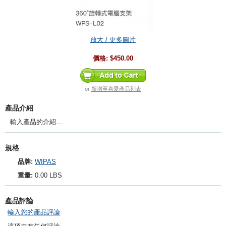
放大 / 更多圖片
價格:
$450.00
or
新增至喜愛產品列表
產品介紹
輸入產品的介紹...
規格
品牌:
WIPAS
重量:
0.00 LBS
產品評論
輸入您的產品評論