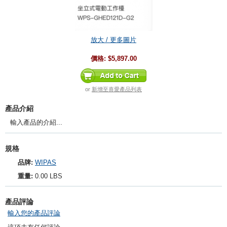
放大 / 更多圖片
價格:
$5,897.00
or
新增至喜愛產品列表
產品介紹
輸入產品的介紹...
規格
品牌:
WIPAS
重量:
0.00 LBS
產品評論
輸入您的產品評論