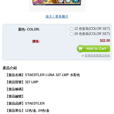
放大 / 更多圖片
12 色套裝(COLOR SET)
顏色- COLOR:
24 色套裝(COLOR SET)
$22.00
價格:
or
新增至喜愛產品列表
產品介紹
【貨品名稱】STAEDTLER LUNA 327 LWP 水彩色
【貨品型號】
327 LWP
【貨品條碼】
【貨品編號】
【貨品品牌】
STAEDTLER
【貨品單位】12色
/盒,
24色/盒