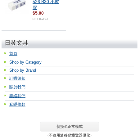
526 B30 小擦
膠
$5.00
日發文具
首頁
Shop by Category
Shop by Brand
訂購須知
關於我們
聯絡我們
私隱條款
切換至正常模式
（不適用於移動瀏覽器優化）