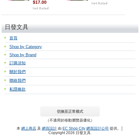
$17.00
日發文具
首頁
Shop by Category
Shop by Brand
訂購須知
關於我們
聯絡我們
私隱條款
切換至正常模式
（不適用於移動瀏覽器優化）
本
網上商店
及
網頁設計
由
EC Shop City
網頁設計公司
提供。│
Copyright 2026 日發文具.