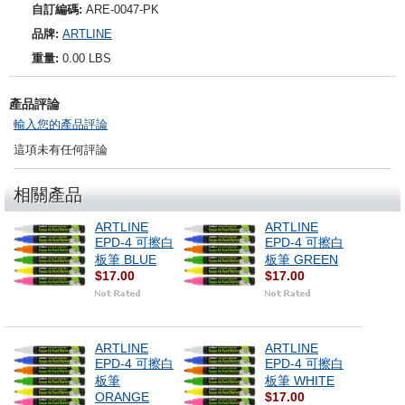
自訂編碼:
ARE-0047-PK
品牌:
ARTLINE
重量:
0.00 LBS
產品評論
輸入您的產品評論
這項未有任何評論
相關產品
ARTLINE
ARTLINE
EPD-4 可擦白
EPD-4 可擦白
板筆 BLUE
板筆 GREEN
$17.00
$17.00
ARTLINE
ARTLINE
EPD-4 可擦白
EPD-4 可擦白
板筆
板筆 WHITE
ORANGE
$17.00