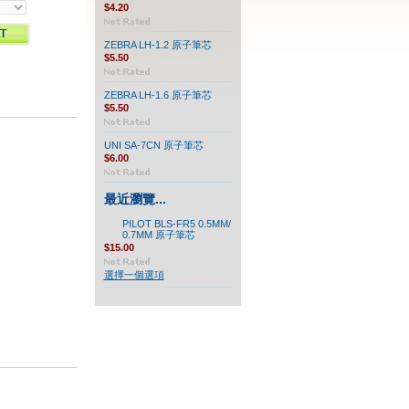
$4.20
ZEBRA LH-1.2 原子筆芯
$5.50
ZEBRA LH-1.6 原子筆芯
$5.50
UNI SA-7CN 原子筆芯
$6.00
最近瀏覽...
PILOT BLS-FR5 0.5MM/
0.7MM 原子筆芯
$15.00
選擇一個選項