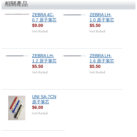
相關產品
ZEBRA 4C-
ZEBRA LH-
0.7 原子筆芯
1.0 原子筆芯
$9.00
$5.50
ZEBRA LH-
ZEBRA LH-
1.2 原子筆芯
1.6 原子筆芯
$5.50
$5.50
UNI SA-7CN
原子筆芯
$6.00