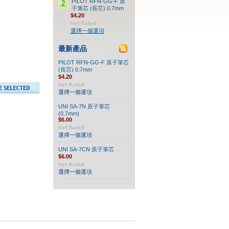
PILOT RFN-GG-F 原
2
子筆芯 (長芯) 0.7mm
$4.20
選擇一個選項
最新產品
PILOT RFN-GG-F 原子筆芯
(長芯) 0.7mm
$4.20
選擇一個選項
UNI SA-7N 原子筆芯
(0.7mm)
$6.00
選擇一個選項
UNI SA-7CN 原子筆芯
$6.00
選擇一個選項