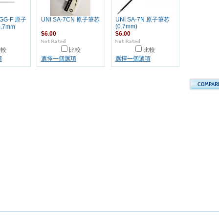
-GG-F 原子
UNI SA-7CN 原子筆芯
UNI SA-7N 原子筆芯
(0.7mm)
0.7mm
$6.00
$6.00
比較
比較
比較
項
選擇一個選項
選擇一個選項