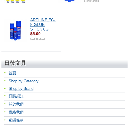
ARTLINE EG-
8 GLUE
STICK 8G
$5.00
日發文具
首頁
Shop by Category
Shop by Brand
訂購須知
關於我們
聯絡我們
私隱條款