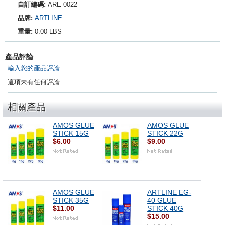
自訂編碼:
ARE-0022
品牌:
ARTLINE
重量:
0.00 LBS
產品評論
輸入您的產品評論
這項未有任何評論
相關產品
AMOS GLUE
AMOS GLUE
STICK 15G
STICK 22G
$6.00
$9.00
AMOS GLUE
ARTLINE EG-
STICK 35G
40 GLUE
$11.00
STICK 40G
$15.00